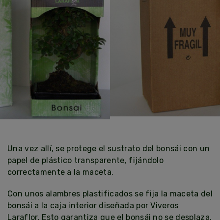
Una vez allí, se protege el sustrato del bonsái con un
papel de plástico transparente, fijándolo
correctamente a la maceta.
Con unos alambres plastificados se fija la maceta del
bonsái a la caja interior diseñada por Viveros
Laraflor. Esto garantiza que el bonsái no se desplaza,