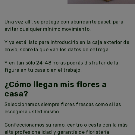
Una vez allí, se protege con abundante papel, para
evitar cualquier mínimo movimiento.
Y ya está listo para introducirlo en la caja exterior de
envío, sobre la que van los datos de entrega.
Y en tan sólo 24-48 horas podrás disfrutar de la
figura en tu casa o en el trabajo.
¿Cómo llegan mis flores a
casa?
Seleccionamos siempre flores frescas como si las
escogiera usted mismo.
Confeccionamos su ramo, centro o cesta con la más
alta profesionalidad y garantía de floristería.