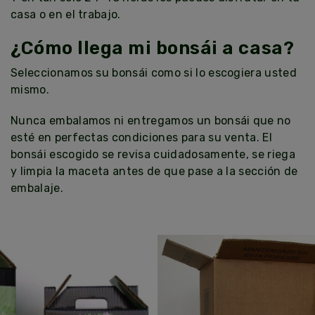
casa o en el trabajo.
¿Cómo llega mi bonsái a casa?
Seleccionamos su bonsái como si lo escogiera usted
mismo.
Nunca embalamos ni entregamos un bonsái que no
esté en perfectas condiciones para su venta. El
bonsái escogido se revisa cuidadosamente, se riega
y limpia la maceta antes de que pase a la sección de
embalaje.