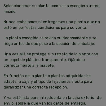
Seleccionamos su planta como si la escogiera usted
mismo.
Nunca embalamos ni entregamos una planta que no
esté en perfectas condiciones para su venta.
La planta escogida se revisa cuidadosamente y se
riega antes de que pase a la sección de embalaje.
Una vez allí, se protege el sustrato de la planta con
un papel de plástico transparente, fijándolo
correctamente a la maceta.
En función de la planta o plantas adquiridas se
adapta la caja y el tipo de fijaciones a ésta para
garantizar una correcta recepción.
Y ya está lista para introducirla en la caja exterior de
envío, sobre la que van los datos de entrega.