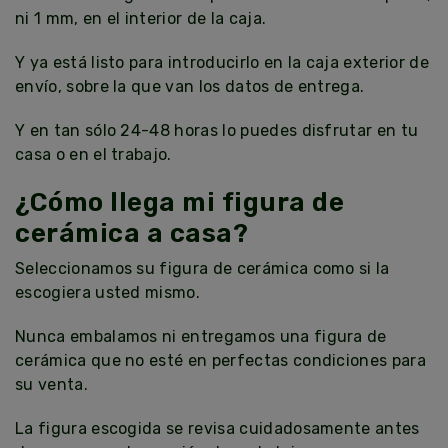
ni 1 mm, en el interior de la caja.
Y ya está listo para introducirlo en la caja exterior de
envío, sobre la que van los datos de entrega.
Y en tan sólo 24-48 horas lo puedes disfrutar en tu
casa o en el trabajo.
¿Cómo llega mi figura de
cerámica a casa?
Seleccionamos su figura de cerámica como si la
escogiera usted mismo.
Nunca embalamos ni entregamos una figura de
cerámica que no esté en perfectas condiciones para
su venta.
La figura escogida se revisa cuidadosamente antes