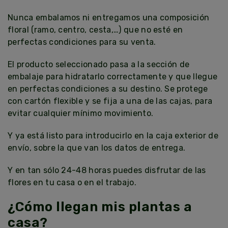
Nunca embalamos ni entregamos una composición
floral (ramo, centro, cesta,…) que no esté en
perfectas condiciones para su venta.
El producto seleccionado pasa a la sección de
embalaje para hidratarlo correctamente y que llegue
en perfectas condiciones a su destino. Se protege
con cartón flexible y se fija a una de las cajas, para
evitar cualquier mínimo movimiento.
Y ya está listo para introducirlo en la caja exterior de
envío, sobre la que van los datos de entrega.
Y en tan sólo 24-48 horas puedes disfrutar de las
flores en tu casa o en el trabajo.
¿Cómo llegan mis plantas a
casa?