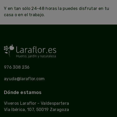
Y en tan sólo 24-48 horas la puedes disfrutar en tu
casa o en el trabajo.
976 308 236
ayuda@laraflor.com
Dónde estamos
Viveros Laraflor - Valdespartera
Vía Ibérica, 107, 50019 Zaragoza