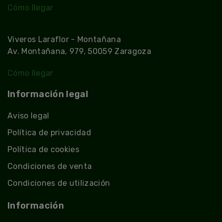
Cómo llegar
Viveros Laraflor - Montañana
Av. Montañana, 979, 50059 Zaragoza
Cómo llegar
Información legal
Aviso legal
Política de privacidad
Política de cookies
Condiciones de venta
Condiciones de utilización
Información