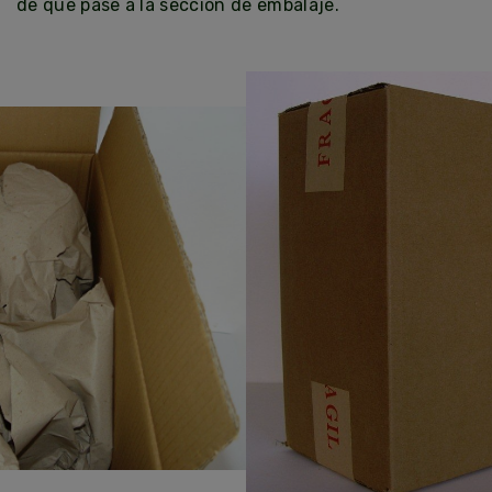
de que pase a la sección de embalaje.