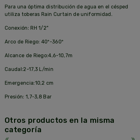
Para una óptima distribución de agua en el césped
utiliza toberas Rain Curtain de uniformidad.
Conexión: RH 1/2"
Arco de Riego: 40º-360º
Alcance de Riego:4,6-10,7m
Caudal:2-17,3 L/min
Emergencia:10,2 cm
Presión: 1,7-3,8 Bar
Otros productos en la misma
categoría