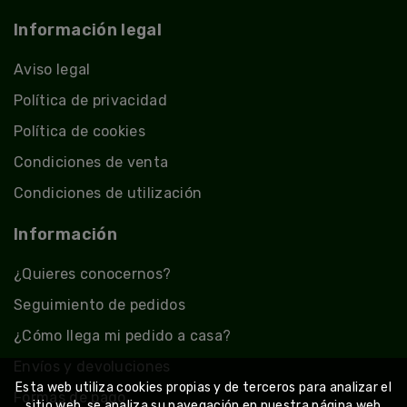
Información legal
Aviso legal
Política de privacidad
Política de cookies
Condiciones de venta
Condiciones de utilización
Información
¿Quieres conocernos?
Seguimiento de pedidos
¿Cómo llega mi pedido a casa?
Envíos y devoluciones
Esta web utiliza cookies propias y de terceros para analizar el
Formas de pago
sitio web, se analiza su navegación en nuestra página web