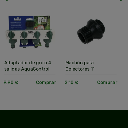
Adaptador de grifo 4
Machón para
salidas AquaControl
Colectores 1"
9,90 €
Comprar
2,10 €
Comprar