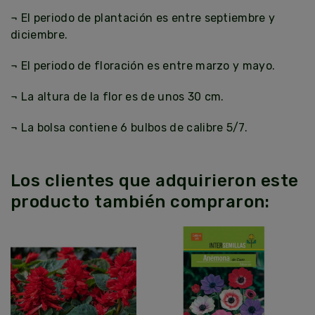
¬ El periodo de plantación es entre septiembre y
diciembre.
¬ El periodo de floración es entre marzo y mayo.
¬ La altura de la flor es de unos 30 cm.
¬ La bolsa contiene 6 bulbos de calibre 5/7.
Los clientes que adquirieron este
producto también compraron: