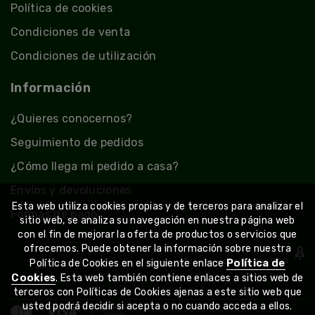
Política de cookies
Condiciones de venta
Condiciones de utilización
Información
¿Quieres conocernos?
Seguimiento de pedidos
¿Cómo llega mi pedido a casa?
Envíos y devoluciones
Esta web utiliza cookies propias y de terceros para analizar el
Formas de pago
sitio web, se analiza su navegación en nuestra página web
con el fin de mejorar la oferta de productos o servicios que
ofrecemos. Puede obtener la información sobre nuestra
Diseño y desarrollo
VGS
Política de
Política de Cookies en el siguiente enlace
Cookies
. Esta web también contiene enlaces a sitios web de
terceros con Políticas de Cookies ajenas a este sitio web que
usted podrá decidir si acepta o no cuando acceda a ellos.