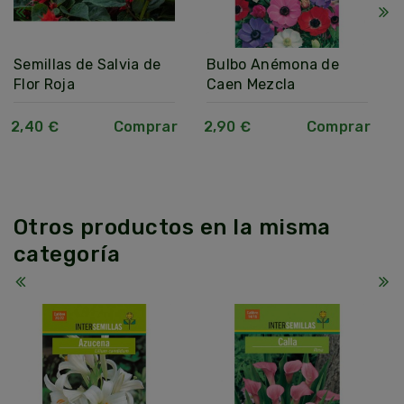
Semillas de Salvia de
Bulbo Anémona de
Flor Roja
Caen Mezcla
2,40 €
Comprar
2,90 €
Comprar
Otros productos en la misma
categoría