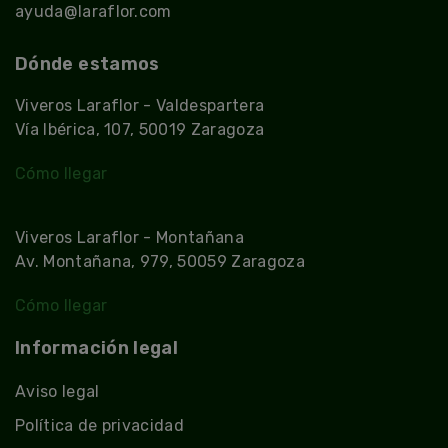
ayuda@laraflor.com
Dónde estamos
Viveros Laraflor - Valdespartera
Vía Ibérica, 107, 50019 Zaragoza
Cómo llegar
Viveros Laraflor - Montañana
Av. Montañana, 979, 50059 Zaragoza
Cómo llegar
Información legal
Aviso legal
Política de privacidad