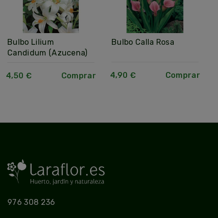
Bulbo Lilium
Bulbo Calla Rosa
Candidum (Azucena)
4,90 €
Comprar
4,50 €
Comprar
976 308 236