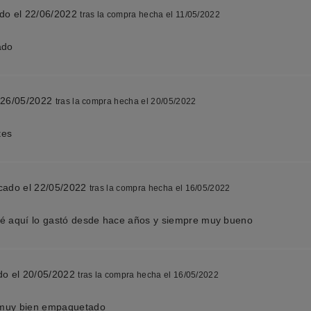
ado el 22/06/2022
tras la compra hecha el 11/05/2022
ado
 26/05/2022
tras la compra hecha el 20/05/2022
tes
cado el 22/05/2022
tras la compra hecha el 16/05/2022
ré aquí lo gastó desde hace años y siempre muy bueno
do el 20/05/2022
tras la compra hecha el 16/05/2022
 muy bien empaquetado