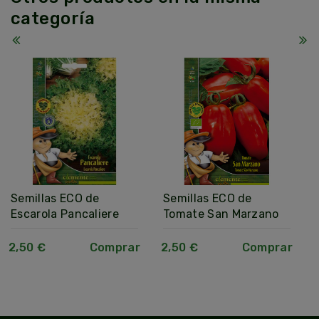
categoría
Semillas ECO de
Semillas ECO de
Escarola Pancaliere
Tomate San Marzano
2,50 €
Comprar
2,50 €
Comprar