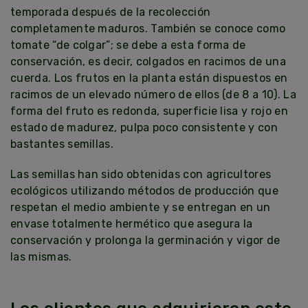
temporada después de la recolección
completamente maduros. También se conoce como
tomate “de colgar”; se debe a esta forma de
conservación, es decir, colgados en racimos de una
cuerda. Los frutos en la planta están dispuestos en
racimos de un elevado número de ellos (de 8 a 10). La
forma del fruto es redonda, superficie lisa y rojo en
estado de madurez, pulpa poco consistente y con
bastantes semillas.
Las semillas han sido obtenidas con agricultores
ecológicos utilizando métodos de producción que
respetan el medio ambiente y se entregan en un
envase totalmente hermético que asegura la
conservación y prolonga la germinación y vigor de
las mismas.