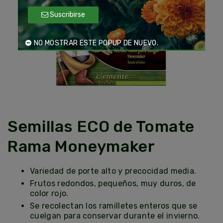
Suscribirse
NO MOSTRAR ESTE POPUP DE NUEVO.
Semillas ECO de Tomate
Rama Moneymaker
Variedad de porte alto y precocidad media.
Frutos redondos, pequeños, muy duros, de
color rojo.
Se recolectan los ramilletes enteros que se
cuelgan para conservar durante el invierno.