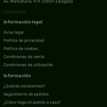
Av. Montañana, 979, 50059 Zaragoza
Cómo llegar
Información legal
Aviso legal
Política de privacidad
Política de cookies
Condiciones de venta
Condiciones de utilización
Información
¿Quieres conocernos?
Seguimiento de pedidos
¿Cómo llega mi pedido a casa?