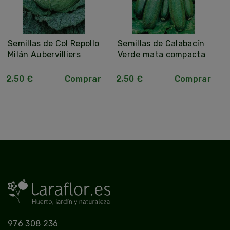
Semillas de Col Repollo
Semillas de Calabacín
Milán Aubervilliers
Verde mata compacta
2,50 €
Comprar
2,50 €
Comprar
976 308 236