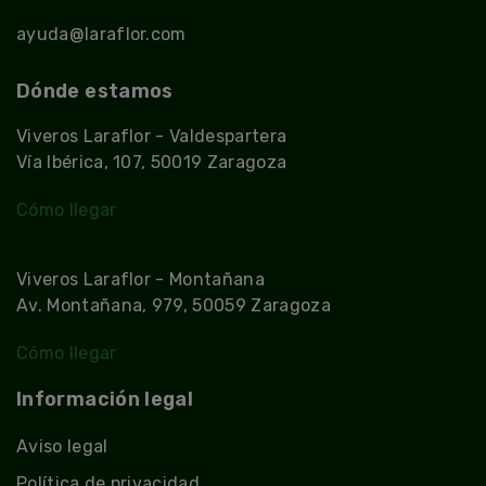
ayuda@laraflor.com
Dónde estamos
Viveros Laraflor - Valdespartera
Vía Ibérica, 107, 50019 Zaragoza
Cómo llegar
Viveros Laraflor - Montañana
Av. Montañana, 979, 50059 Zaragoza
Cómo llegar
Información legal
Aviso legal
Política de privacidad