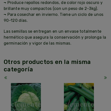
¬
Produce repollos redondos, de color rojo oscuro y
brillante muy compactos (con un peso de 2-3kg).
¬
Para cosechar en invierno. Tiene un ciclo de unos
90-120 días.
Las semillas se entregan en un envase totalmente
hermético que asegura la conservación y prolonga la
germinación y vigor de las mismas.
Otros productos en la misma
categoría