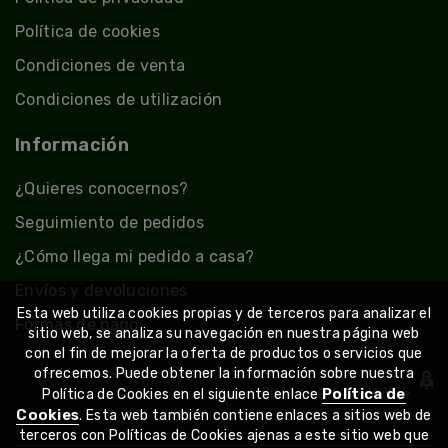
Política de cookies
Condiciones de venta
Condiciones de utilización
Información
¿Quieres conocernos?
Seguimiento de pedidos
¿Cómo llega mi pedido a casa?
Envíos y devoluciones
Esta web utiliza cookies propias y de terceros para analizar el
Formas de pago
sitio web, se analiza su navegación en nuestra página web
con el fin de mejorar la oferta de productos o servicios que
ofrecemos. Puede obtener la información sobre nuestra
Diseño y desarrollo
VGS
Política de
Política de Cookies en el siguiente enlace
Cookies
. Esta web también contiene enlaces a sitios web de
terceros con Políticas de Cookies ajenas a este sitio web que