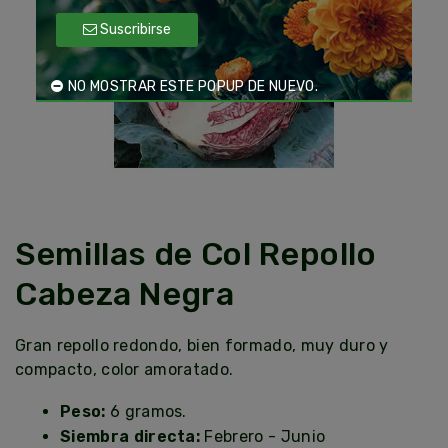
Suscribirse
NO MOSTRAR ESTE POPUP DE NUEVO.
Semillas de Col Repollo
Cabeza Negra
Gran repollo redondo, bien formado, muy duro y
compacto, color amoratado.
Peso:
6 gramos.
Siembra directa:
Febrero - Junio