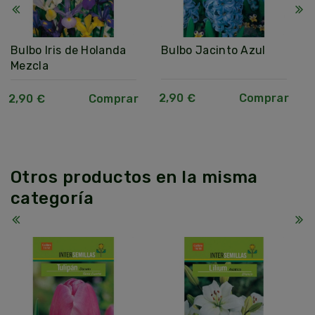
Bulbo Iris de Holanda
Bulbo Jacinto Azul
Mezcla
2,90 €
Comprar
2,90 €
Comprar
Otros productos en la misma
categoría