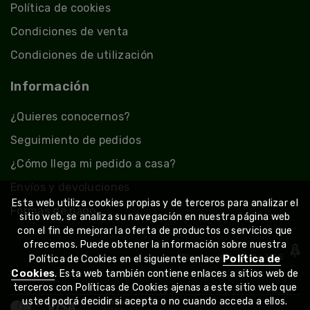
Política de cookies
Condiciones de venta
Condiciones de utilización
Información
¿Quieres conocernos?
Seguimiento de pedidos
¿Cómo llega mi pedido a casa?
Envíos y devoluciones
Esta web utiliza cookies propias y de terceros para analizar el
Formas de pago
sitio web, se analiza su navegación en nuestra página web
con el fin de mejorar la oferta de productos o servicios que
ofrecemos. Puede obtener la información sobre nuestra
Diseño y desarrollo
VGS
Política de
Política de Cookies en el siguiente enlace
Cookies
. Esta web también contiene enlaces a sitios web de
terceros con Políticas de Cookies ajenas a este sitio web que
usted podrá decidir si acepta o no cuando acceda a ellos.