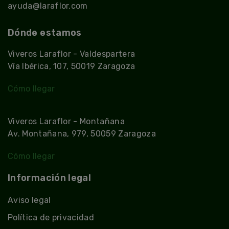
ayuda@laraflor.com
Dónde estamos
Viveros Laraflor - Valdespartera
Vía Ibérica, 107, 50019 Zaragoza
Cómo llegar
Viveros Laraflor - Montañana
Av. Montañana, 979, 50059 Zaragoza
Cómo llegar
Información legal
Aviso legal
Política de privacidad