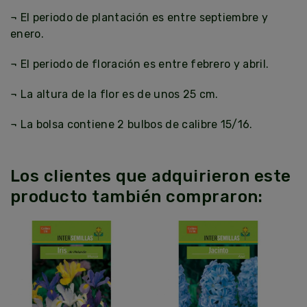
¬ El periodo de plantación es entre septiembre y
enero.
¬ El periodo de floración es entre febrero y abril.
¬ La altura de la flor es de unos 25 cm.
¬ La bolsa contiene 2 bulbos de calibre 15/16.
Los clientes que adquirieron este
producto también compraron: