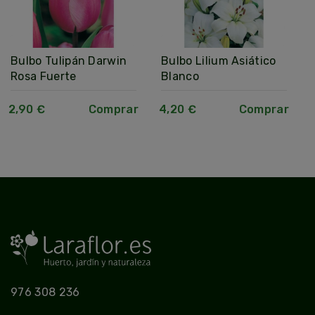
Bulbo Tulipán Darwin
Bulbo Lilium Asiático
Rosa Fuerte
Blanco
2,90 €
Comprar
4,20 €
Comprar
976 308 236