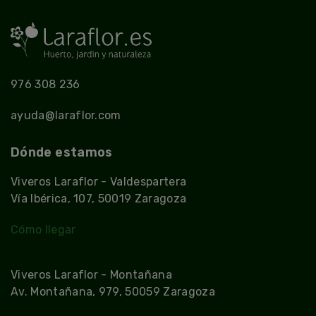
976 308 236
ayuda@laraflor.com
Dónde estamos
Viveros Laraflor - Valdespartera
Vía Ibérica, 107, 50019 Zaragoza
Cómo llegar
Viveros Laraflor - Montañana
Av. Montañana, 979, 50059 Zaragoza