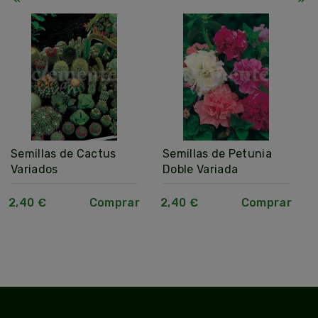
Semillas de Cactus
Semillas de Petunia
Variados
Doble Variada
2,40 €
Comprar
2,40 €
Comprar