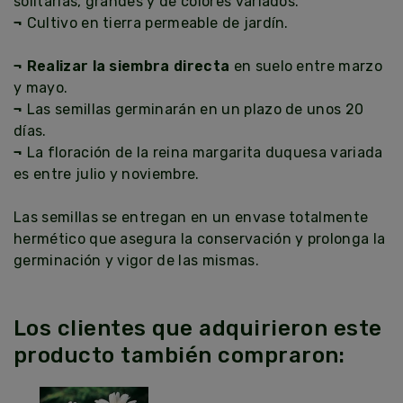
solitarias, grandes y de colores variados.
¬
Cultivo en tierra permeable de jardín.
¬ Realizar la siembra directa
en suelo entre marzo
y mayo.
¬
Las semillas germinarán en un plazo de unos 20
días.
¬
La floración de la reina margarita duquesa variada
es entre julio y noviembre.
Las semillas se entregan en un envase totalmente
hermético que asegura la conservación y prolonga la
germinación y vigor de las mismas.
Los clientes que adquirieron este
producto también compraron: