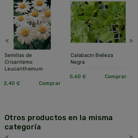
Semillas de
Calabacín Belleza
Crisantemo
Negra
Leucanthemum
0,60 €
Comprar
2,40 €
Comprar
Otros productos en la misma
categoría